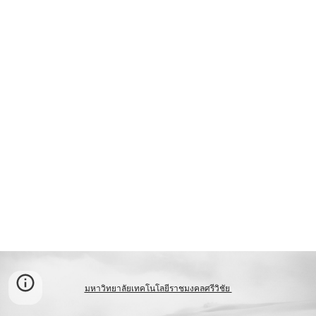
มหาวิทยาลัยเทคโนโลยีราชมงคลศรีวิชัย 