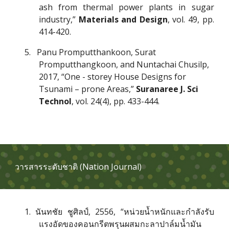
ash from thermal power plants in sugar
industry,”
Materials and Design
, vol. 49, pp.
414-420.
5
.   Panu Promputthankoon, Surat 
Promputthangkoon, and Nuntachai Chusilp, 
2017, “One - storey House Designs for 
Tsunami – prone Areas,” 
Suranaree J. Sci 
Technol
, vol. 24(4), pp. 433-444.
วารสารระดับชาติ (Nation Journal)
1. นันทชัย ชูศิลป์, 2556, “หน่วยน้ำหนักและกำลังรับ
แรงอัดของคอนกรีตพรุนผสมกะลาปาล์มน้ำมัน